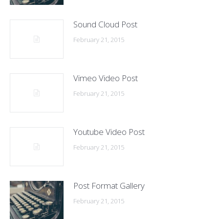
Sound Cloud Post
February 21, 2015
Vimeo Video Post
February 21, 2015
Youtube Video Post
February 21, 2015
Post Format Gallery
February 21, 2015