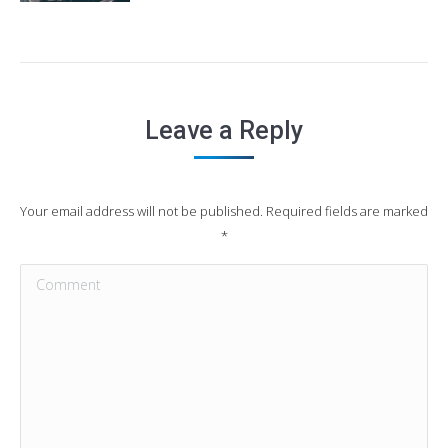
Leave a Reply
Your email address will not be published. Required fields are marked
*
Comment